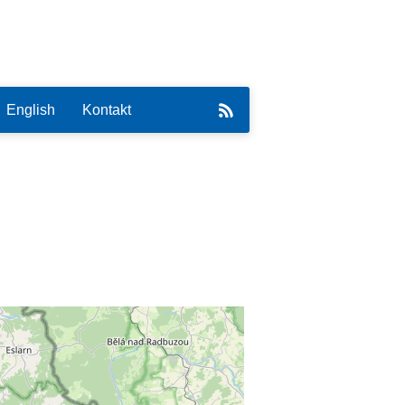
English
Kontakt
eirat