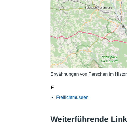
Erwähnungen von Perschen im Histor
F
Freilichtmuseen
Weiterführende Lin