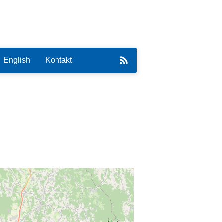
English
Kontakt
eirat