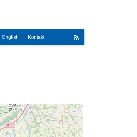
English
Kontakt
eirat