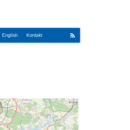
English
Kontakt
eirat