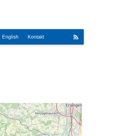
English
Kontakt
eirat