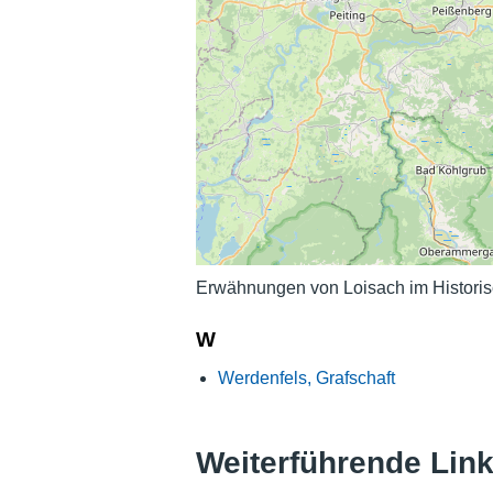
Erwähnungen von Loisach im Historis
W
Werdenfels, Grafschaft
Weiterführende Lin