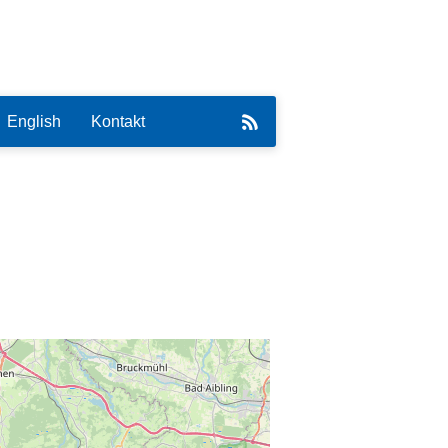
English
Kontakt
eirat