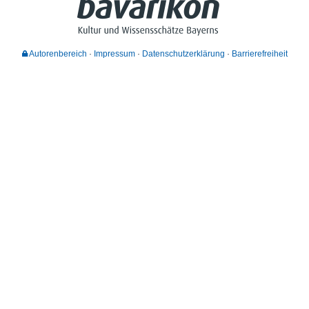
Autorenbereich
Impressum
Datenschutzerklärung
Barrierefreiheit