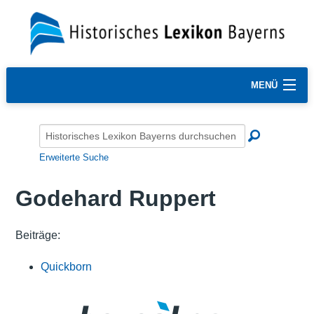
MENÜ
Erweiterte Suche
Godehard Ruppert
Beiträge:
Quickborn