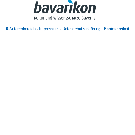
Nutzungshinweise
Autorenbereich
Impressum
Datenschutzerklärung
Barrierefreiheit