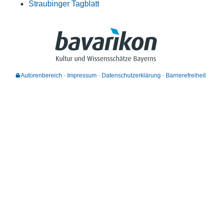
Straubinger Tagblatt
Autorenbereich
Impressum
Datenschutzerklärung
Barrierefreiheit