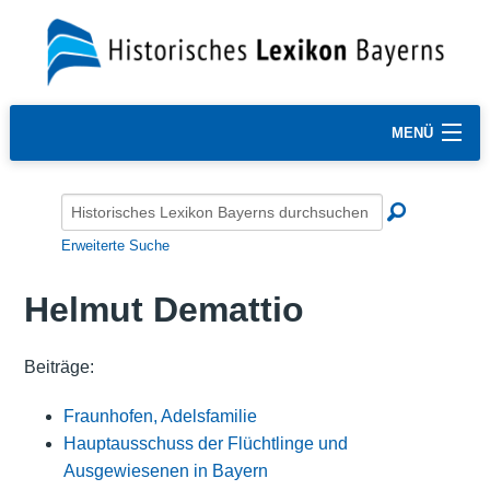
MENÜ
Erweiterte Suche
Helmut Demattio
Beiträge:
Fraunhofen, Adelsfamilie
Hauptausschuss der Flüchtlinge und
Ausgewiesenen in Bayern