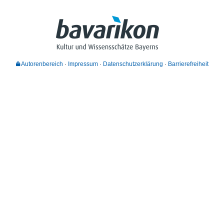
Autorenbereich
Impressum
Datenschutzerklärung
Barrierefreiheit