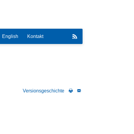
English
Kontakt
eirat
Versionsgeschichte