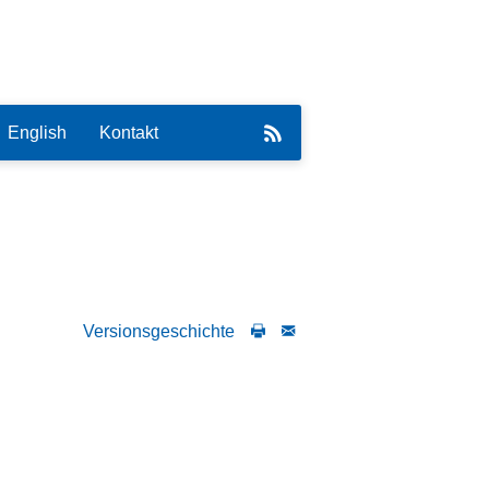
English
Kontakt
eirat
Versionsgeschichte