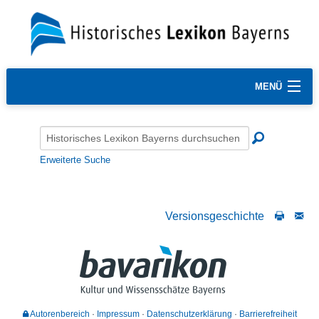
MENÜ
Erweiterte Suche
Versionsgeschichte
Autorenbereich
Impressum
Datenschutzerklärung
Barrierefreiheit