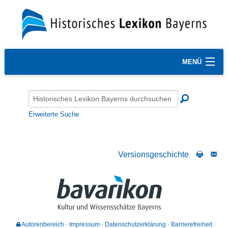
MENÜ
Erweiterte Suche
Versionsgeschichte
Autorenbereich
Impressum
Datenschutzerklärung
Barrierefreiheit