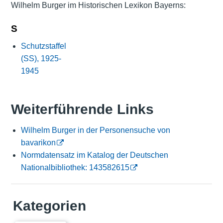
Wilhelm Burger im Historischen Lexikon Bayerns:
S
Schutzstaffel
(SS), 1925-
1945
Weiterführende Links
Wilhelm Burger in der Personensuche von
bavarikon
Normdatensatz im Katalog der Deutschen
Nationalbibliothek: 143582615
Kategorien