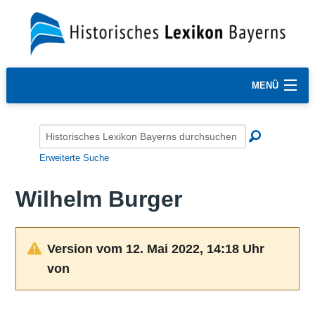
MENÜ
Erweiterte Suche
Wilhelm Burger
Version vom 12. Mai 2022, 14:18 Uhr
von