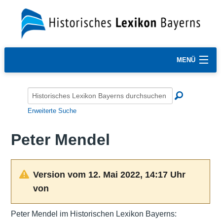
MENÜ
Erweiterte Suche
Peter Mendel
Version vom 12. Mai 2022, 14:17 Uhr
von
Peter Mendel im Historischen Lexikon Bayerns: