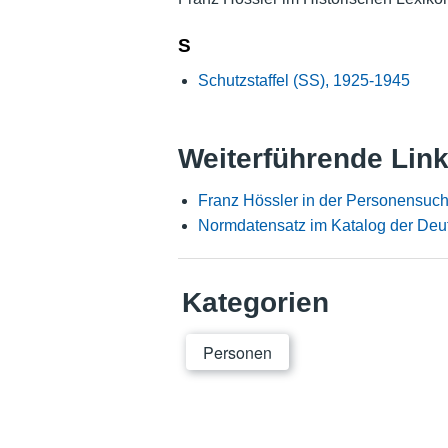
S
Schutzstaffel (SS), 1925-1945
Weiterführende Lin
Franz Hössler in der Personensuch
Normdatensatz im Katalog der Deu
Kategorien
Personen