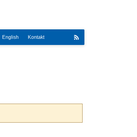
English
Kontakt
eirat