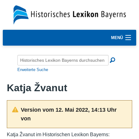
MENÜ
Erweiterte Suche
Katja Žvanut
Version vom 12. Mai 2022, 14:13 Uhr
von
Katja Žvanut im Historischen Lexikon Bayerns: