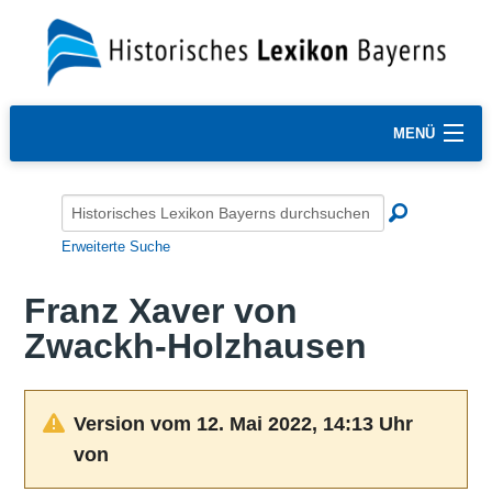
MENÜ
Erweiterte Suche
Franz Xaver von
Zwackh-Holzhausen
Version vom 12. Mai 2022, 14:13 Uhr
von