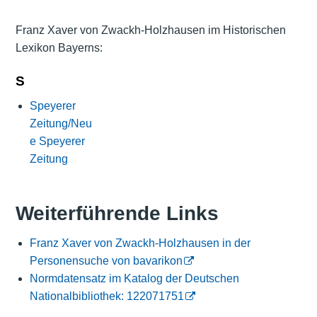
Franz Xaver von Zwackh-Holzhausen im Historischen
Lexikon Bayerns:
S
Speyerer
Zeitung/Neu
e Speyerer
Zeitung
Weiterführende Links
Franz Xaver von Zwackh-Holzhausen in der
Personensuche von bavarikon
Normdatensatz im Katalog der Deutschen
Nationalbibliothek: 122071751