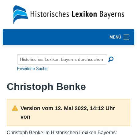
MENÜ
Erweiterte Suche
Christoph Benke
Version vom 12. Mai 2022, 14:12 Uhr
von
Christoph Benke im Historischen Lexikon Bayerns: