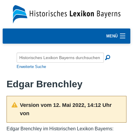
MENÜ
Erweiterte Suche
Edgar Brenchley
Version vom 12. Mai 2022, 14:12 Uhr
von
Edgar Brenchley im Historischen Lexikon Bayerns: