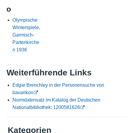
O
Olympische
Winterspiele,
Garmisch-
Partenkirche
n 1936
Weiterführende Links
Edgar Brenchley in der Personensuche von
bavarikon
Normdatensatz im Katalog der Deutschen
Nationalbibliothek: 1200581628
Kategorien