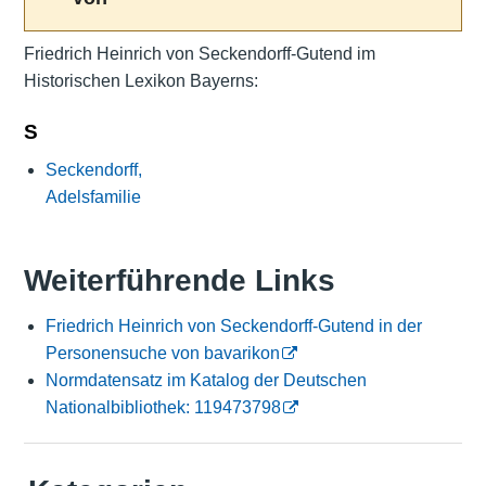
Friedrich Heinrich von Seckendorff-Gutend im
Historischen Lexikon Bayerns:
S
Seckendorff,
Adelsfamilie
Weiterführende Links
Friedrich Heinrich von Seckendorff-Gutend in der
Personensuche von bavarikon
Normdatensatz im Katalog der Deutschen
Nationalbibliothek: 119473798