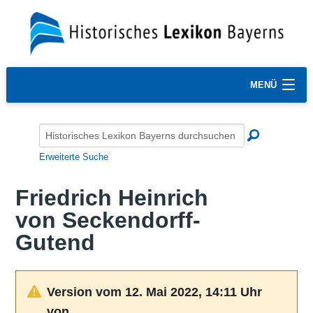
MENÜ
Erweiterte Suche
Friedrich Heinrich
von Seckendorff-
Gutend
Version vom 12. Mai 2022, 14:11 Uhr
von