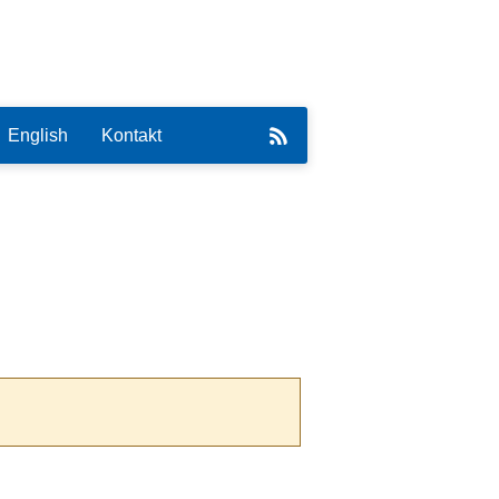
English
Kontakt
eirat