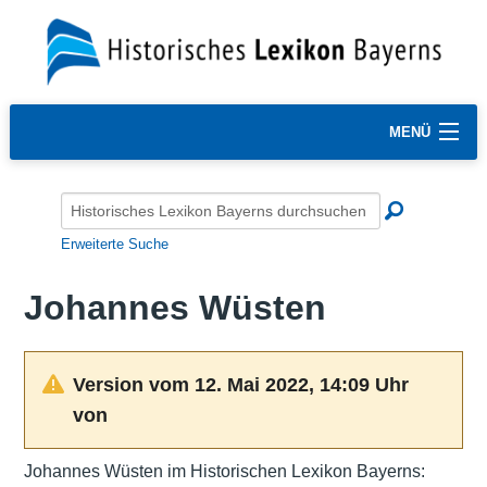
MENÜ
Erweiterte Suche
Johannes Wüsten
Version vom 12. Mai 2022, 14:09 Uhr
von
Johannes Wüsten im Historischen Lexikon Bayerns: