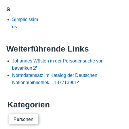
S
Simplicissim
us
Weiterführende Links
Johannes Wüsten in der Personensuche von
bavarikon
Normdatensatz im Katalog der Deutschen
Nationalbibliothek: 118771396
Kategorien
Personen