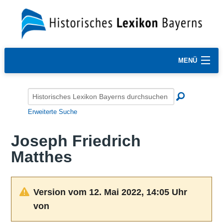
MENÜ
Erweiterte Suche
Joseph Friedrich
Matthes
Version vom 12. Mai 2022, 14:05 Uhr
von