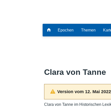
Epochen
Themen
Kart
Clara von Tanne
Version vom 12. Mai 2022
Clara von Tanne im Historischen Lexi