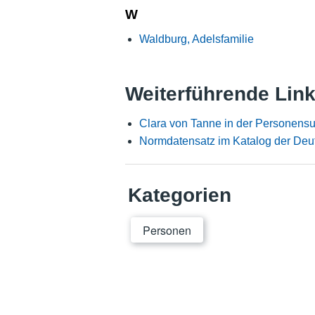
W
Waldburg, Adelsfamilie
Weiterführende Lin
Clara von Tanne in der Personens
Normdatensatz im Katalog der Deu
Kategorien
Personen