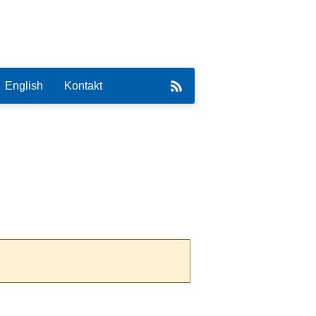
English
Kontakt
eirat