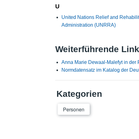
U
United Nations Relief and Rehabilit
Administration (UNRRA)
Weiterführende Lin
Anna Marie Dewaal-Malefyt in der
Normdatensatz im Katalog der Deu
Kategorien
Personen