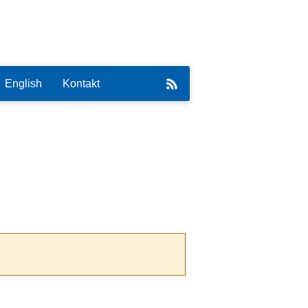
English
Kontakt
eirat