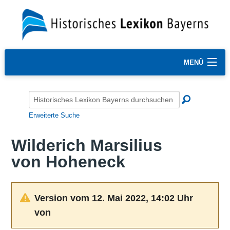
MENÜ
Erweiterte Suche
Wilderich Marsilius
von Hoheneck
Version vom 12. Mai 2022, 14:02 Uhr
von