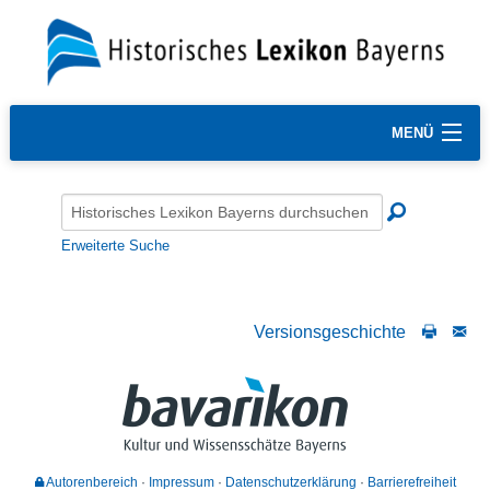
MENÜ
Erweiterte Suche
Versionsgeschichte
Autorenbereich
Impressum
Datenschutzerklärung
Barrierefreiheit