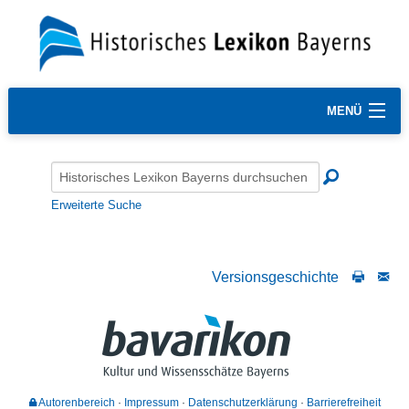
MENÜ
Erweiterte Suche
Versionsgeschichte
Autorenbereich
Impressum
Datenschutzerklärung
Barrierefreiheit