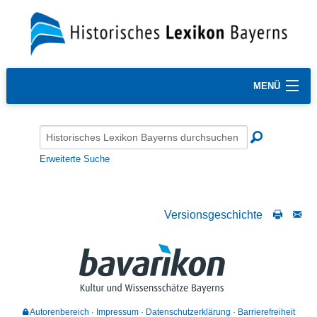
MENÜ
Erweiterte Suche
Versionsgeschichte
Autorenbereich
Impressum
Datenschutzerklärung
Barrierefreiheit