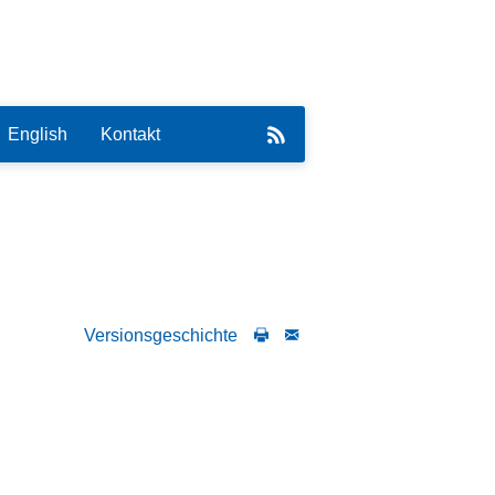
English
Kontakt
eirat
Versionsgeschichte