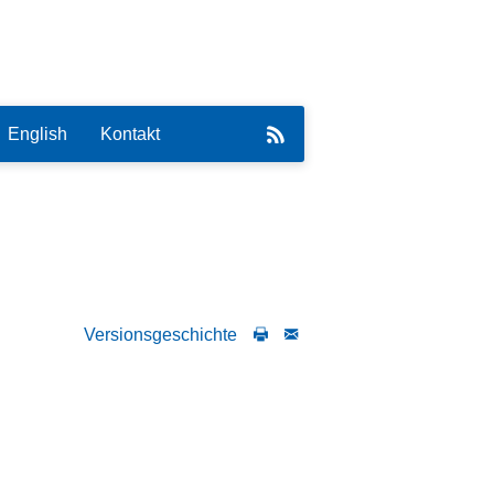
English
Kontakt
eirat
Versionsgeschichte