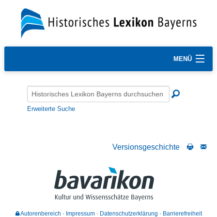
MENÜ
Erweiterte Suche
Versionsgeschichte
Autorenbereich
Impressum
Datenschutzerklärung
Barrierefreiheit