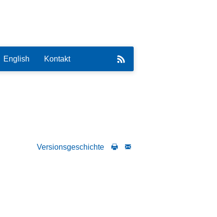
English
Kontakt
eirat
Versionsgeschichte