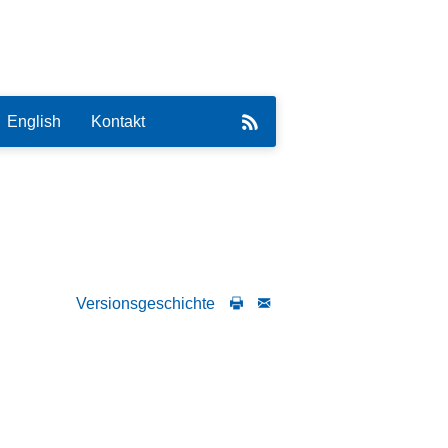
English
Kontakt
eirat
Versionsgeschichte