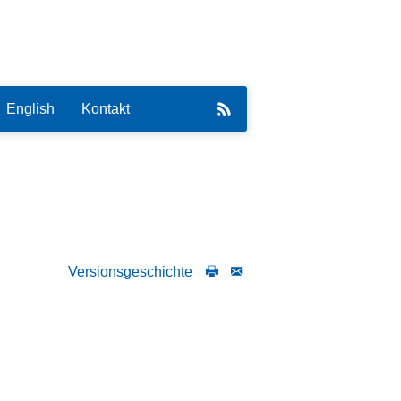
English
Kontakt
eirat
Versionsgeschichte