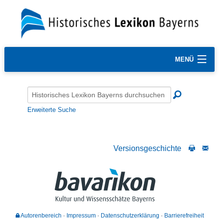
MENÜ
Erweiterte Suche
Versionsgeschichte
Autorenbereich
Impressum
Datenschutzerklärung
Barrierefreiheit