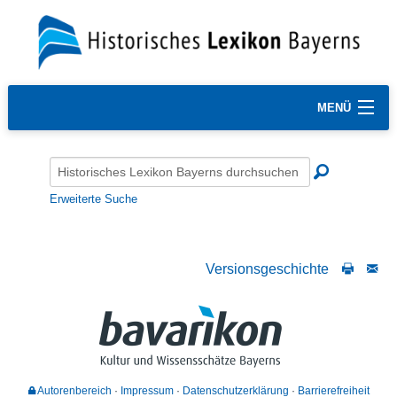
MENÜ
Erweiterte Suche
Versionsgeschichte
Autorenbereich
Impressum
Datenschutzerklärung
Barrierefreiheit