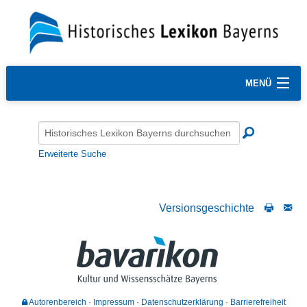
MENÜ
Erweiterte Suche
Versionsgeschichte
Autorenbereich
Impressum
Datenschutzerklärung
Barrierefreiheit