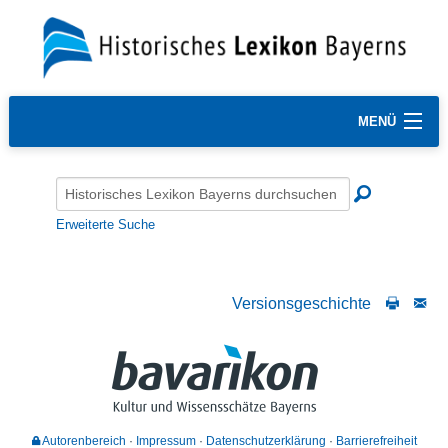
MENÜ
Erweiterte Suche
Versionsgeschichte
Autorenbereich
Impressum
Datenschutzerklärung
Barrierefreiheit