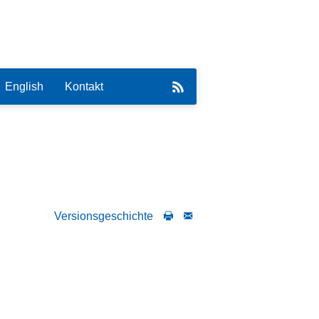
English
Kontakt
eirat
Versionsgeschichte