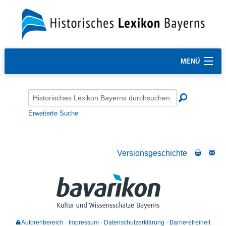
MENÜ
Erweiterte Suche
Versionsgeschichte
Autorenbereich
Impressum
Datenschutzerklärung
Barrierefreiheit