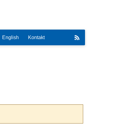
English
Kontakt
eirat