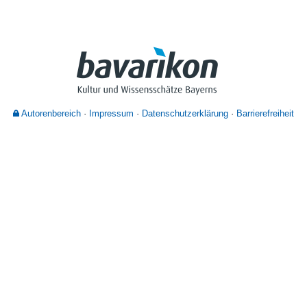
Nutzungshinweise
Autorenbereich
Impressum
Datenschutzerklärung
Barrierefreiheit