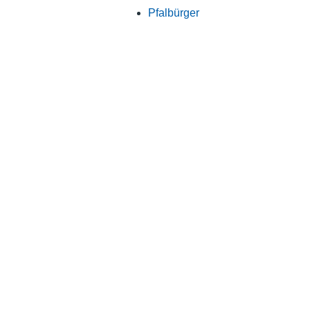
Pfalbürger