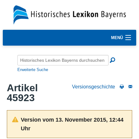
MENÜ
Erweiterte Suche
Artikel
Versionsgeschichte
45923
Version vom 13. November 2015, 12:44
Uhr