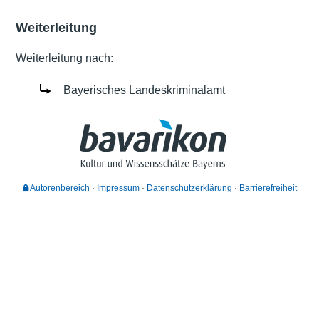
Weiterleitung
Weiterleitung nach:
Bayerisches Landeskriminalamt
Autorenbereich
Impressum
Datenschutzerklärung
Barrierefreiheit