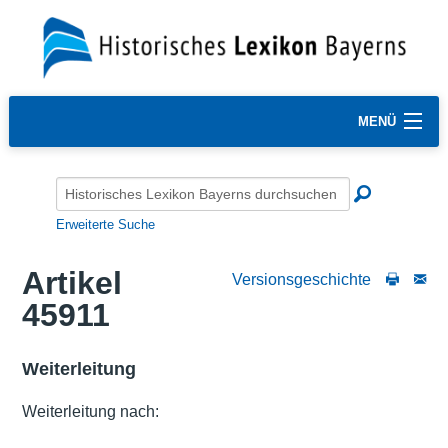
MENÜ
Erweiterte Suche
Artikel
Versionsgeschichte
45911
Weiterleitung
Weiterleitung nach: