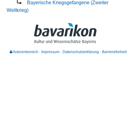
Bayerische Kriegsgefangene (Zweiter
Weltkrieg)
Autorenbereich
Impressum
Datenschutzerklärung
Barrierefreiheit