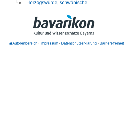
Herzogswürde, schwäbische
Autorenbereich
Impressum
Datenschutzerklärung
Barrierefreiheit