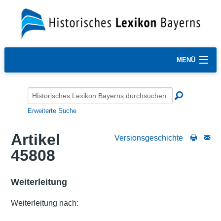
MENÜ
Erweiterte Suche
Artikel
Versionsgeschichte
45808
Weiterleitung
Weiterleitung nach: