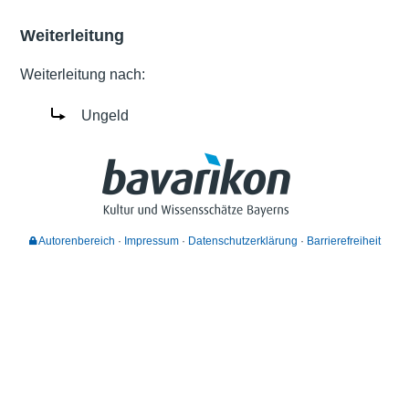
Weiterleitung
Weiterleitung nach:
Ungeld
Autorenbereich
Impressum
Datenschutzerklärung
Barrierefreiheit