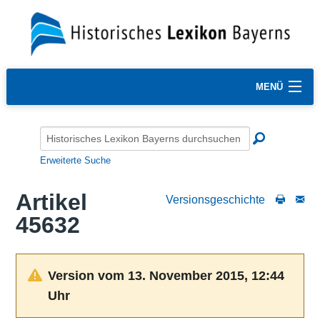
MENÜ
Erweiterte Suche
Artikel
Versionsgeschichte
45632
Version vom 13. November 2015, 12:44
Uhr