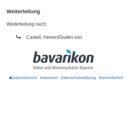
Weiterleitung
Weiterleitung nach:
Castell, Herren/Grafen von
Autorenbereich
Impressum
Datenschutzerklärung
Barrierefreiheit