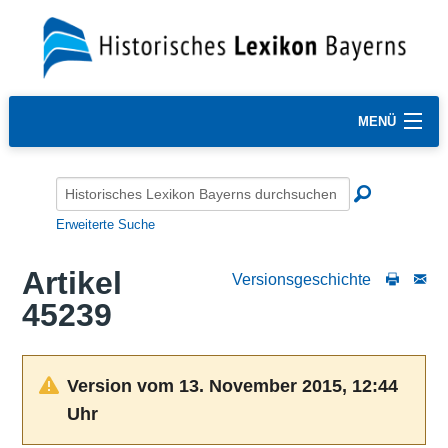
MENÜ
Erweiterte Suche
Artikel
Versionsgeschichte
45239
Version vom 13. November 2015, 12:44
Uhr