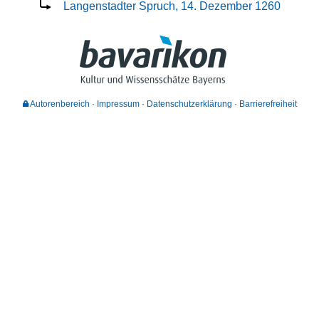
Langenstadter Spruch, 14. Dezember 1260
Autorenbereich
Impressum
Datenschutzerklärung
Barrierefreiheit