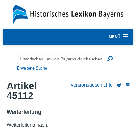
MENÜ
Erweiterte Suche
Artikel
Versionsgeschichte
45112
Weiterleitung
Weiterleitung nach: